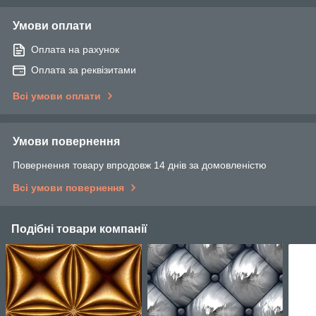
Умови оплати
Оплата на рахунок
Оплата за реквізитами
Всі умови оплати
Умови повернення
Повернення товару впродовж 14 днів за домовленістю
Всі умови повернення
Подібні товари компанії