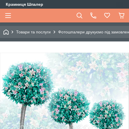
Крамниця Шпалер
Товари та послуги
Фотошпалери друкуємо під замовле