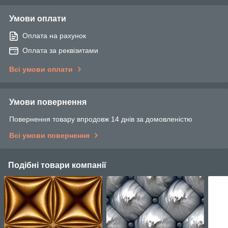
Умови оплати
Оплата на рахунок
Оплата за реквізитами
Всі умови оплати
Умови повернення
Повернення товару впродовж 14 днів за домовленістю
Всі умови повернення
Подібні товари компанії