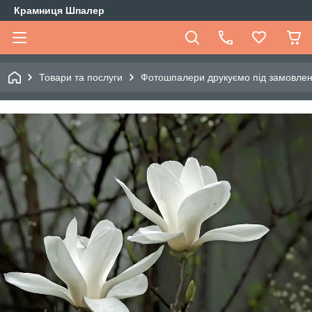
Крамниця Шпалер
Товари та послуги
Фотошпалери друкуємо під замовле