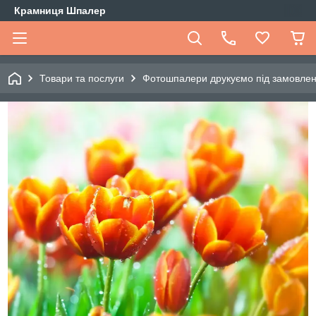
Крамниця Шпалер
Товари та послуги
Фотошпалери друкуємо під замовле