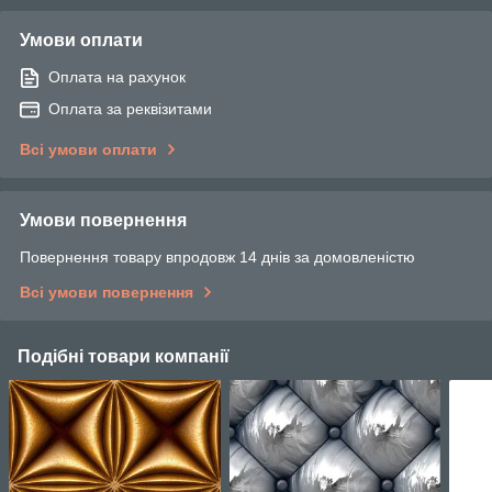
Умови оплати
Оплата на рахунок
Оплата за реквізитами
Всі умови оплати
Умови повернення
Повернення товару впродовж 14 днів за домовленістю
Всі умови повернення
Подібні товари компанії