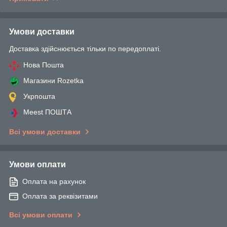
Умови доставки
Доставка здійснюється тільки по передоплаті.
Нова Пошта
Магазини Rozetka
Укрпошта
Meest ПОШТА
Всі умови доставки
Умови оплати
Оплата на рахунок
Оплата за реквізитами
Всі умови оплати