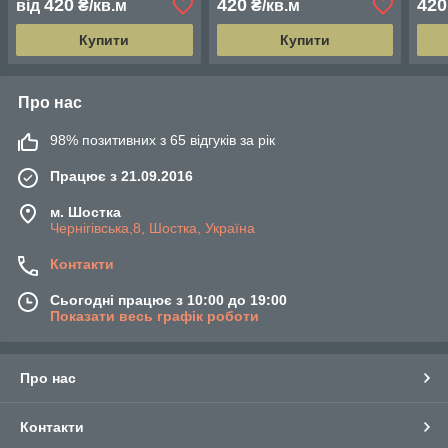
420
420
420
від
₴/кв.м
₴/кв.м
Купити
Купити
Про нас
98% позитивних з 65 відгуків за рік
Працює з 21.09.2016
м. Шостка
Чернігівська,8, Шостка, Україна
Контакти
Сьогодні працює з 10:00 до 19:00
Показати весь графік роботи
Про нас
Контакти