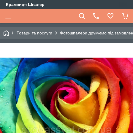
Крамниця Шпалер
Товари та послуги
Фотошпалери друкуємо під замовле