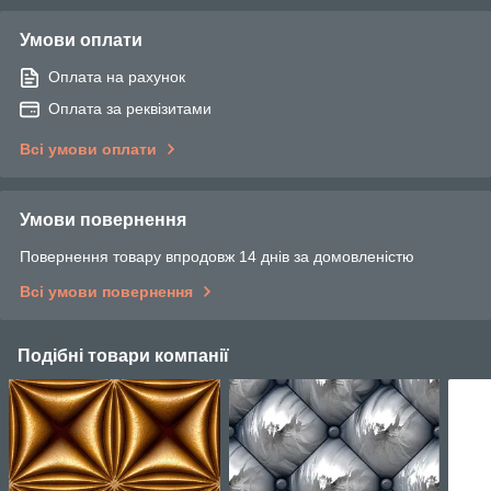
Умови оплати
Оплата на рахунок
Оплата за реквізитами
Всі умови оплати
Умови повернення
Повернення товару впродовж 14 днів за домовленістю
Всі умови повернення
Подібні товари компанії