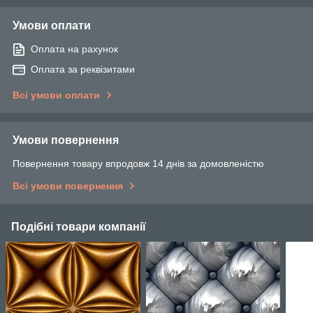
Умови оплати
Оплата на рахунок
Оплата за реквізитами
Всі умови оплати
Умови повернення
Повернення товару впродовж 14 днів за домовленістю
Всі умови повернення
Подібні товари компанії