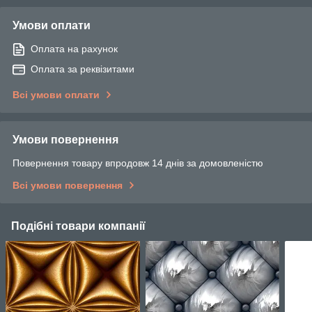
Умови оплати
Оплата на рахунок
Оплата за реквізитами
Всі умови оплати
Умови повернення
Повернення товару впродовж 14 днів за домовленістю
Всі умови повернення
Подібні товари компанії