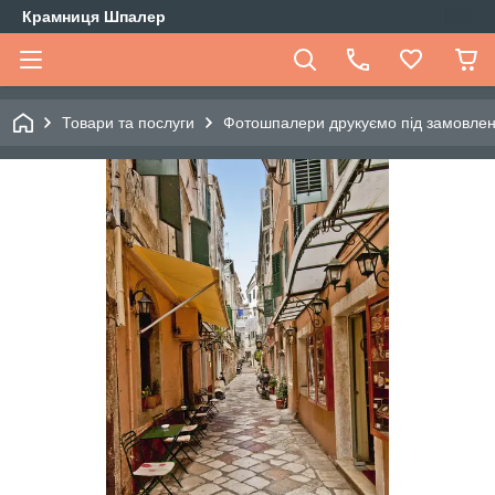
Крамниця Шпалер
Товари та послуги
Фотошпалери друкуємо під замовле