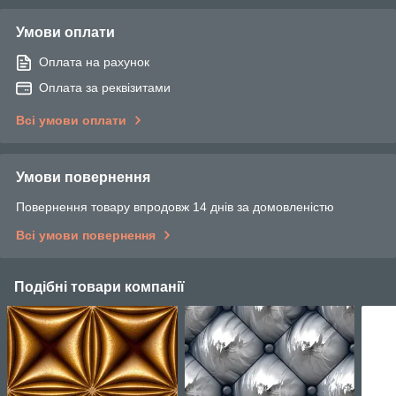
Умови оплати
Оплата на рахунок
Оплата за реквізитами
Всі умови оплати
Умови повернення
Повернення товару впродовж 14 днів за домовленістю
Всі умови повернення
Подібні товари компанії