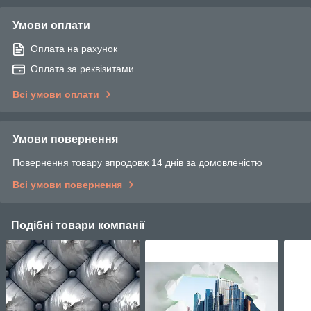
Умови оплати
Оплата на рахунок
Оплата за реквізитами
Всі умови оплати
Умови повернення
Повернення товару впродовж 14 днів за домовленістю
Всі умови повернення
Подібні товари компанії