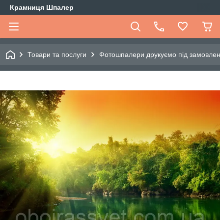
Крамниця Шпалер
Товари та послуги
Фотошпалери друкуємо під замовле