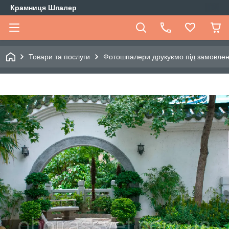
Крамниця Шпалер
Товари та послуги
Фотошпалери друкуємо під замовле