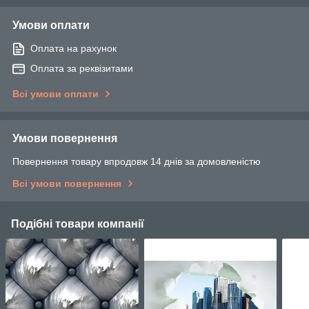
Умови оплати
Оплата на рахунок
Оплата за реквізитами
Всі умови оплати
Умови повернення
Повернення товару впродовж 14 днів за домовленістю
Всі умови повернення
Подібні товари компанії