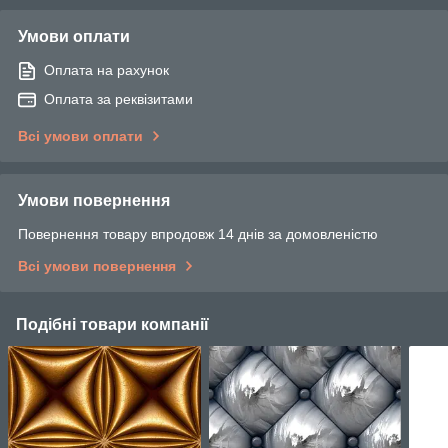
Умови оплати
Оплата на рахунок
Оплата за реквізитами
Всі умови оплати
Умови повернення
Повернення товару впродовж 14 днів за домовленістю
Всі умови повернення
Подібні товари компанії