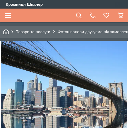
Крамниця Шпалер
Товари та послуги
Фотошпалери друкуємо під замовле