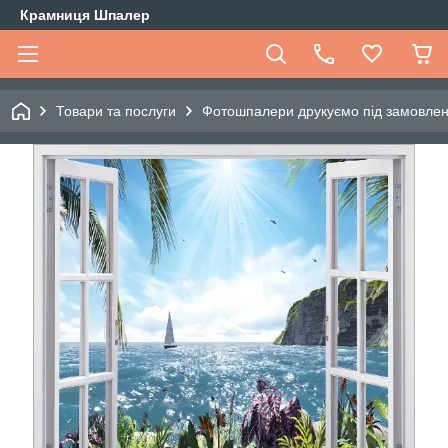
Крамниця Шпалер
Товари та послуги
Фотошпалери друкуємо під замовле