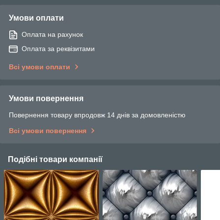
Умови оплати
Оплата на рахунок
Оплата за реквізитами
Всі умови оплати
Умови повернення
Повернення товару впродовж 14 днів за домовленістю
Всі умови повернення
Подібні товари компанії