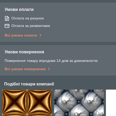
Умови оплати
Оплата на рахунок
Оплата за реквізитами
Всі умови оплати
Умови повернення
Повернення товару впродовж 14 днів за домовленістю
Всі умови повернення
Подібні товари компанії