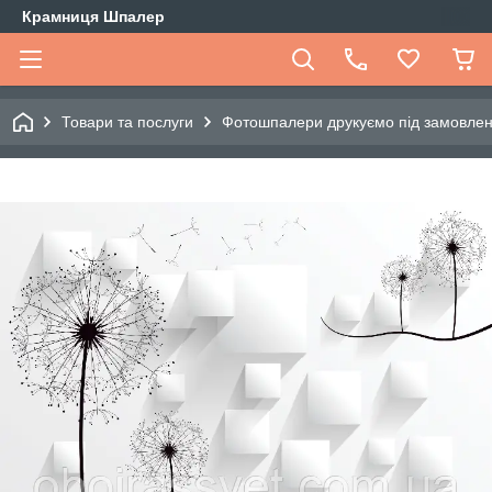
Крамниця Шпалер
Товари та послуги
Фотошпалери друкуємо під замовле