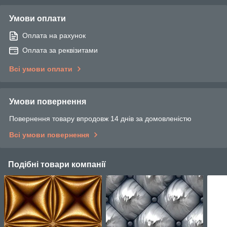
Умови оплати
Оплата на рахунок
Оплата за реквізитами
Всі умови оплати
Умови повернення
Повернення товару впродовж 14 днів за домовленістю
Всі умови повернення
Подібні товари компанії