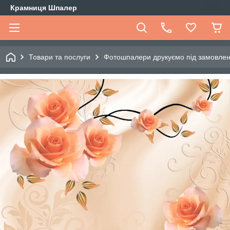
Крамниця Шпалер
Товари та послуги
Фотошпалери друкуємо під замовле