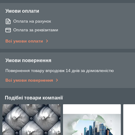
Умови оплати
Оплата на рахунок
Оплата за реквізитами
Всі умови оплати
Умови повернення
Повернення товару впродовж 14 днів за домовленістю
Всі умови повернення
Подібні товари компанії