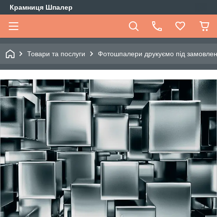
Крамниця Шпалер
Товари та послуги
Фотошпалери друкуємо під замовле