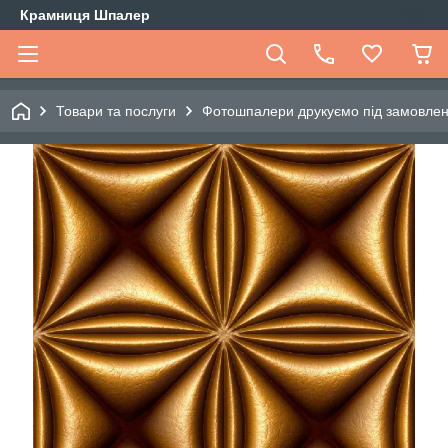
Крамниця Шпалер
Товари та послуги
Фотошпалери друкуємо під замовле