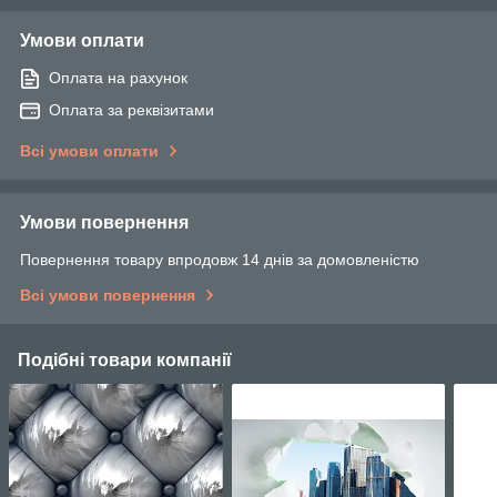
Умови оплати
Оплата на рахунок
Оплата за реквізитами
Всі умови оплати
Умови повернення
Повернення товару впродовж 14 днів за домовленістю
Всі умови повернення
Подібні товари компанії