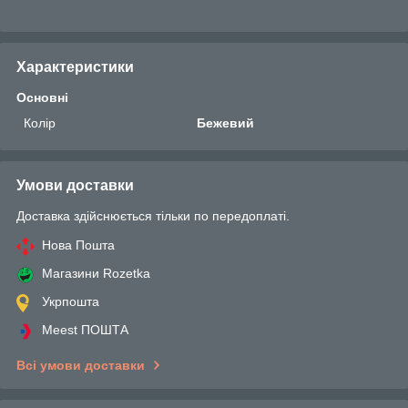
Характеристики
Основні
Колір
Бежевий
Умови доставки
Доставка здійснюється тільки по передоплаті.
Нова Пошта
Магазини Rozetka
Укрпошта
Meest ПОШТА
Всі умови доставки