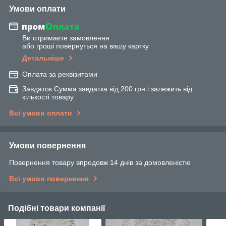
Умови оплати
Ви отримаєте замовлення
або гроші повернуться на вашу картку
Детальніше
Оплата за реквізитами
Завдаток.Сумма завдатка від 200 грн і залежить від
кількості товару
Всі умови оплати
Умови повернення
Повернення товару впродовж 14 днів за домовленістю
Всі умови повернення
Подібні товари компанії