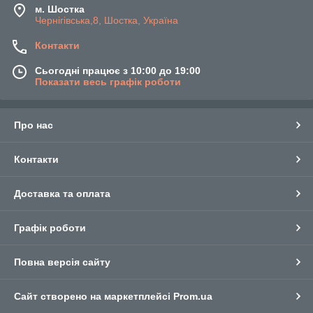
м. Шостка
Чернігівська,8, Шостка, Україна
Контакти
Сьогодні працює з 10:00 до 19:00
Показати весь графік роботи
Про нас
Контакти
Доставка та оплата
Графік роботи
Повна версія сайту
Сайт створено на маркетплейсі
Prom.ua