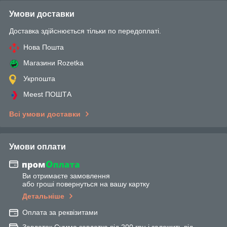
Умови доставки
Доставка здійснюється тільки по передоплаті.
Нова Пошта
Магазини Rozetka
Укрпошта
Meest ПОШТА
Всі умови доставки
Умови оплати
Ви отримаєте замовлення
або гроші повернуться на вашу картку
Детальніше
Оплата за реквізитами