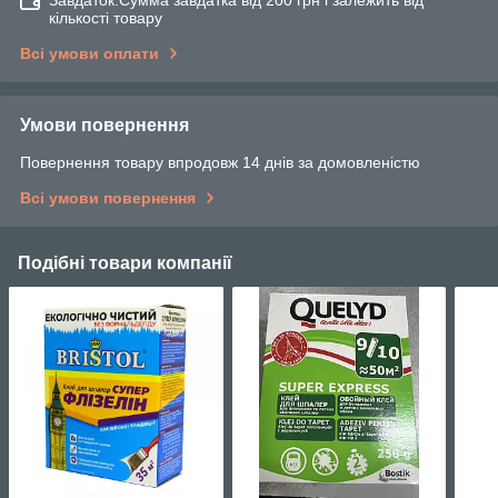
Завдаток.Сумма завдатка від 200 грн і залежить від
кількості товару
Всі умови оплати
Умови повернення
Повернення товару впродовж 14 днів за домовленістю
Всі умови повернення
Подібні товари компанії