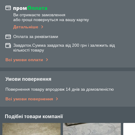
Ви отримаєте замовлення
або гроші повернуться на вашу картку
Детальніше
Оплата за реквізитами
Завдаток.Сумма завдатка від 200 грн і залежить від
кількості товару
Всі умови оплати
Умови повернення
Повернення товару впродовж 14 днів за домовленістю
Всі умови повернення
Подібні товари компанії