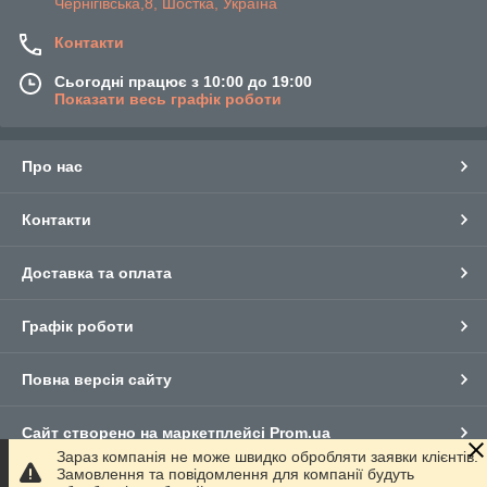
Чернігівська,8, Шостка, Україна
Контакти
Сьогодні працює з 10:00 до 19:00
Показати весь графік роботи
Про нас
Контакти
Доставка та оплата
Графік роботи
Повна версія сайту
Сайт створено на маркетплейсі
Prom.ua
Зараз компанія не може швидко обробляти заявки клієнтів.
Замовлення та повідомлення для компанії будуть
Політика конфіденційності