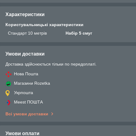
Характеристики
Користувальницькі характеристики
Стандарт 10 метрів
Набір 5 смуг
Умови доставки
Доставка здійснюється тільки по передоплаті.
Нова Пошта
Магазини Rozetka
Укрпошта
Meest ПОШТА
Всі умови доставки
Умови оплати