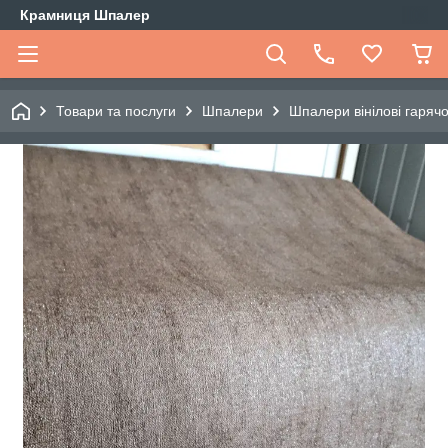
Крамниця Шпалер
Товари та послуги
Шпалери
Шпалери вінілові гарячо