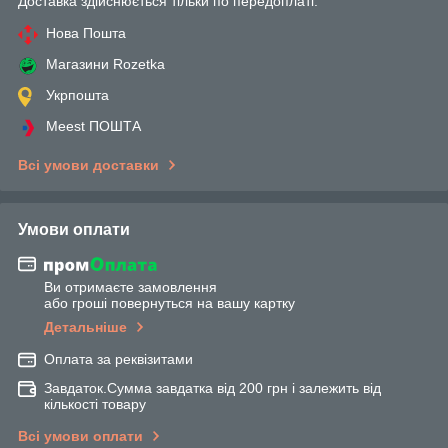
Доставка здійснюється тільки по передоплаті.
Нова Пошта
Магазини Rozetka
Укрпошта
Meest ПОШТА
Всі умови доставки
Умови оплати
Ви отримаєте замовлення
або гроші повернуться на вашу картку
Детальніше
Оплата за реквізитами
Завдаток.Сумма завдатка від 200 грн і залежить від
кількості товару
Всі умови оплати