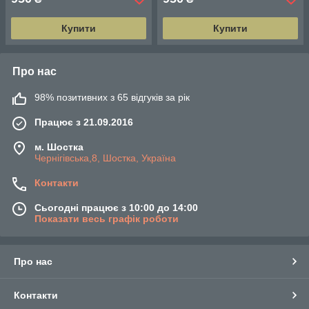
Купити
Купити
Про нас
98% позитивних з 65 відгуків за рік
Працює з 21.09.2016
м. Шостка
Чернігівська,8, Шостка, Україна
Контакти
Сьогодні працює з 10:00 до 14:00
Показати весь графік роботи
Про нас
Контакти