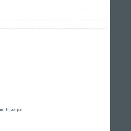
 по 10 метрів