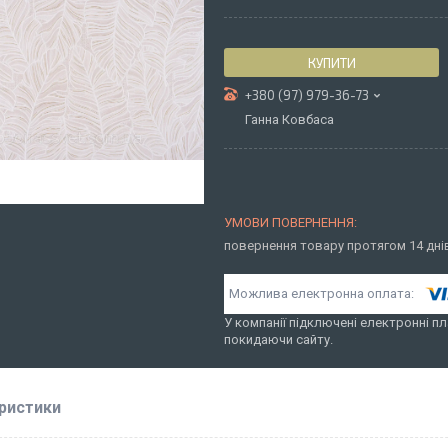
КУПИТИ
+380 (97) 979-36-73
Ганна Ковбаса
повернення товару протягом 14 дн
У компанії підключені електронні пл
покидаючи сайту.
ристики