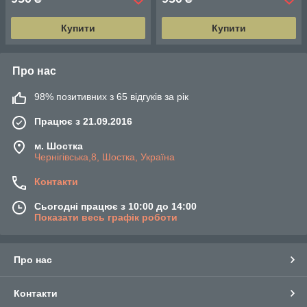
Купити
Купити
Про нас
98% позитивних з 65 відгуків за рік
Працює з 21.09.2016
м. Шостка
Чернігівська,8, Шостка, Україна
Контакти
Сьогодні працює з 10:00 до 14:00
Показати весь графік роботи
Про нас
Контакти