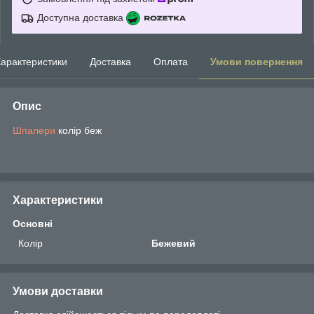
Доступна доставка
арактеристики
Доставка
Оплата
Умови повернення
Опис
Шпалери
колір беж
Характеристики
Основні
Колір
Бежевий
Умови доставки