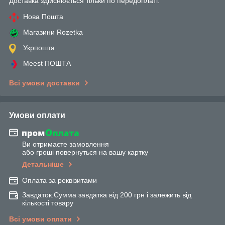
Доставка здійснюється тільки по передоплаті.
Нова Пошта
Магазини Rozetka
Укрпошта
Meest ПОШТА
Всі умови доставки
Умови оплати
Ви отримаєте замовлення
або гроші повернуться на вашу картку
Детальніше
Оплата за реквізитами
Завдаток.Сумма завдатка від 200 грн і залежить від
кількості товару
Всі умови оплати