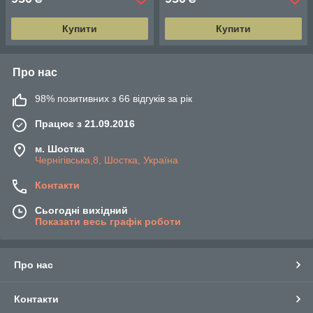
Купити
Купити
Про нас
98% позитивних з 66 відгуків за рік
Працює з 21.09.2016
м. Шостка
Чернігівська,8, Шостка, Україна
Контакти
Сьогодні вихідний
Показати весь графік роботи
Про нас
Контакти