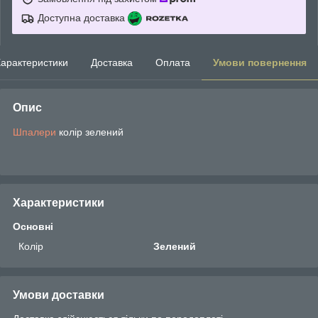
Доступна доставка
арактеристики
Доставка
Оплата
Умови повернення
Опис
Шпалери
колір зелений
Характеристики
Основні
Колір
Зелений
Умови доставки