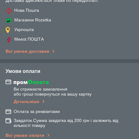
Доставка здійснюється тільки по передоплаті.
Нова Пошта
Магазини Rozetka
Укрпошта
Meest ПОШТА
Всі умови доставки
Умови оплати
Ви отримаєте замовлення
або гроші повернуться на вашу картку
Детальніше
Оплата за реквізитами
Завдаток.Сумма завдатка від 200 грн і залежить від
кількості товару
Всі умови оплати