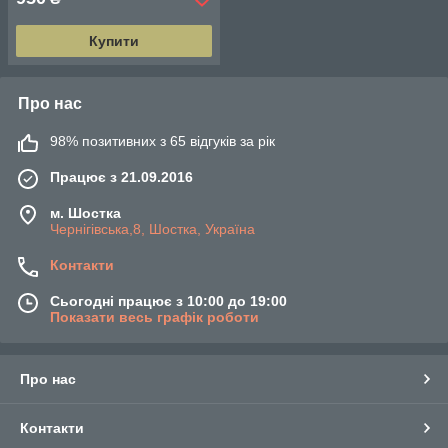
Купити
Про нас
98% позитивних з 65 відгуків за рік
Працює з 21.09.2016
м. Шостка
Чернігівська,8, Шостка, Україна
Контакти
Сьогодні працює з 10:00 до 19:00
Показати весь графік роботи
Про нас
Контакти