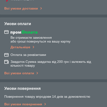
Всі умови доставки
Умови оплати
Ви отримаєте замовлення
або гроші повернуться на вашу картку
Детальніше
Оплата за реквізитами
Завдаток.Сумма завдатка від 200 грн і залежить від
кількості товару
Всі умови оплати
Умови повернення
Повернення товару впродовж 14 днів за домовленістю
Всі умови повернення