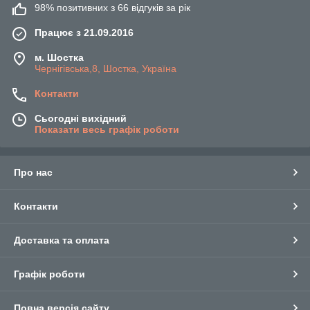
98% позитивних з 66 відгуків за рік
Працює з 21.09.2016
м. Шостка
Чернігівська,8, Шостка, Україна
Контакти
Сьогодні вихідний
Показати весь графік роботи
Про нас
Контакти
Доставка та оплата
Графік роботи
Повна версія сайту