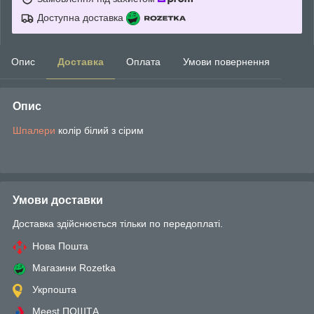
Доступна доставка
Опис
Доставка
Оплата
Умови повернення
Опис
Шпалери
колір білий з сірим
Умови доставки
Доставка здійснюється тільки по передоплаті.
Нова Пошта
Магазини Rozetka
Укрпошта
Meest ПОШТА