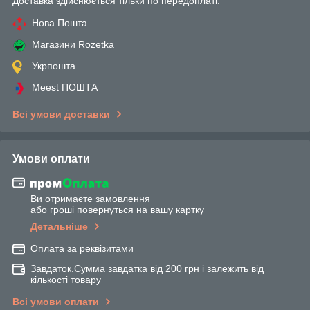
Доставка здійснюється тільки по передоплаті.
Нова Пошта
Магазини Rozetka
Укрпошта
Meest ПОШТА
Всі умови доставки
Умови оплати
Ви отримаєте замовлення
або гроші повернуться на вашу картку
Детальніше
Оплата за реквізитами
Завдаток.Сумма завдатка від 200 грн і залежить від
кількості товару
Всі умови оплати