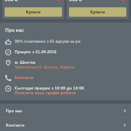
Купити
Купити
Про нас
98% позитивних з 65 відгуків за рік
Працює з 21.09.2016
м. Шостка
Чернігівська,8, Шостка, Україна
Контакти
Сьогодні працює з 10:00 до 14:00
Показати весь графік роботи
Про нас
Контакти