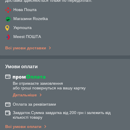
Доставка здійснюється тільки по передоплаті.
Нова Пошта
Магазини Rozetka
Укрпошта
Meest ПОШТА
Всі умови доставки
Умови оплати
Ви отримаєте замовлення
або гроші повернуться на вашу картку
Детальніше
Оплата за реквізитами
Завдаток.Сумма завдатка від 200 грн і залежить від
кількості товару
Всі умови оплати