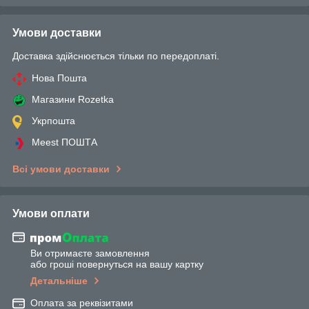
Умови доставки
Доставка здійснюється тільки по передоплаті.
Нова Пошта
Магазини Rozetka
Укрпошта
Meest ПОШТА
Всі умови доставки
Умови оплати
Ви отримаєте замовлення
або гроші повернуться на вашу картку
Детальніше
Оплата за реквізитами