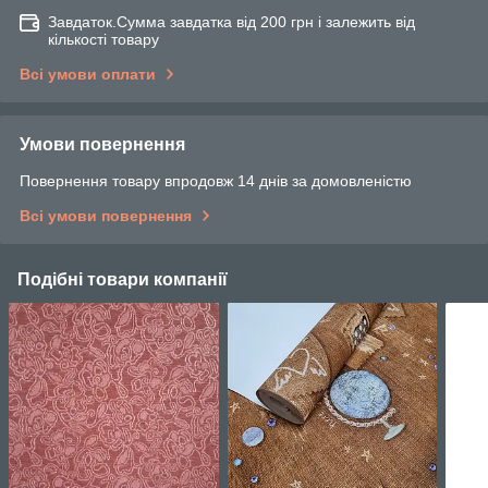
Завдаток.Сумма завдатка від 200 грн і залежить від
кількості товару
Всі умови оплати
Умови повернення
Повернення товару впродовж 14 днів за домовленістю
Всі умови повернення
Подібні товари компанії