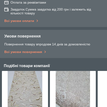
Оплата за реквізитами
Завдаток.Сумма завдатка від 200 грн і залежить від
кількості товару
Всі умови оплати
Умови повернення
Повернення товару впродовж 14 днів за домовленістю
Всі умови повернення
Подібні товари компанії