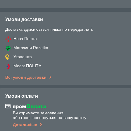
Умови доставки
Доставка здійснюється тільки по передоплаті.
Нова Пошта
Магазини Rozetka
Укрпошта
Meest ПОШТА
Всі умови доставки
Умови оплати
Ви отримаєте замовлення
або гроші повернуться на вашу картку
Детальніше