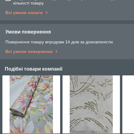
кількості товару
Всі умови оплати
Умови повернення
Повернення товару впродовж 14 днів за домовленістю
Всі умови повернення
Подібні товари компанії