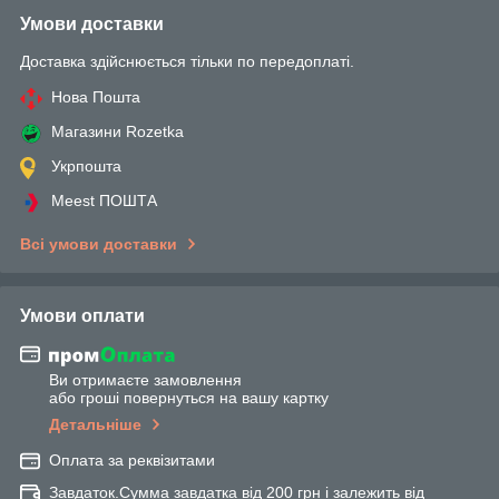
Умови доставки
Доставка здійснюється тільки по передоплаті.
Нова Пошта
Магазини Rozetka
Укрпошта
Meest ПОШТА
Всі умови доставки
Умови оплати
Ви отримаєте замовлення
або гроші повернуться на вашу картку
Детальніше
Оплата за реквізитами
Завдаток.Сумма завдатка від 200 грн і залежить від