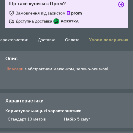
Що таке купити з Пром?
Замовлення під захистом
Доступна доставка
арактеристики
Доставка
Оплата
Умови повернення
Опис
Шпалери
з абстрактним малюнком, зелено-оливкові.
Характеристики
Користувальницькі характеристики
Стандарт 10 метрів
Набір 5 смуг