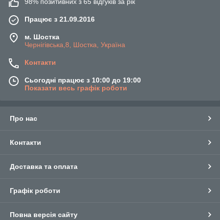
98% позитивних з 65 відгуків за рік
Працює з 21.09.2016
м. Шостка
Чернігівська,8, Шостка, Україна
Контакти
Сьогодні працює з 10:00 до 19:00
Показати весь графік роботи
Про нас
Контакти
Доставка та оплата
Графік роботи
Повна версія сайту