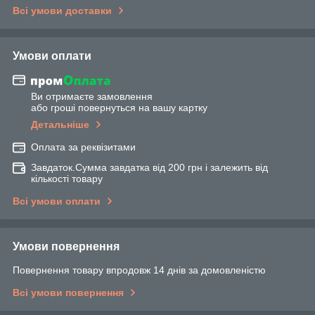
Всі умови доставки
Умови оплати
Ви отримаєте замовлення
або гроші повернуться на вашу картку
Детальніше
Оплата за реквізитами
Завдаток.Сумма завдатка від 200 грн і залежить від
кількості товару
Всі умови оплати
Умови повернення
Повернення товару впродовж 14 днів за домовленістю
Всі умови повернення