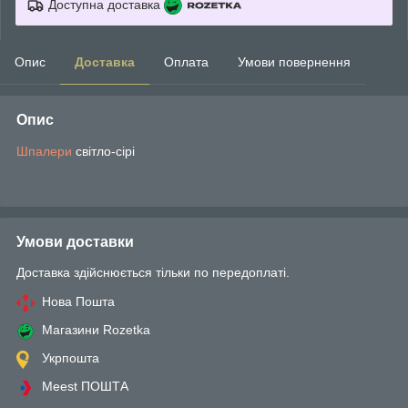
Доступна доставка
Опис
Доставка
Оплата
Умови повернення
Опис
Шпалери
світло-сірі
Умови доставки
Доставка здійснюється тільки по передоплаті.
Нова Пошта
Магазини Rozetka
Укрпошта
Meest ПОШТА