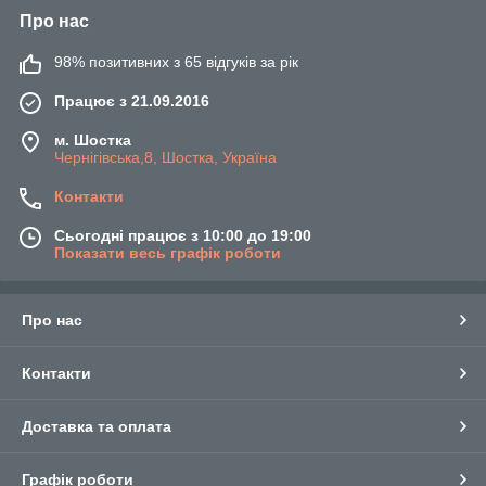
Про нас
98% позитивних з 65 відгуків за рік
Працює з 21.09.2016
м. Шостка
Чернігівська,8, Шостка, Україна
Контакти
Сьогодні працює з 10:00 до 19:00
Показати весь графік роботи
Про нас
Контакти
Доставка та оплата
Графік роботи