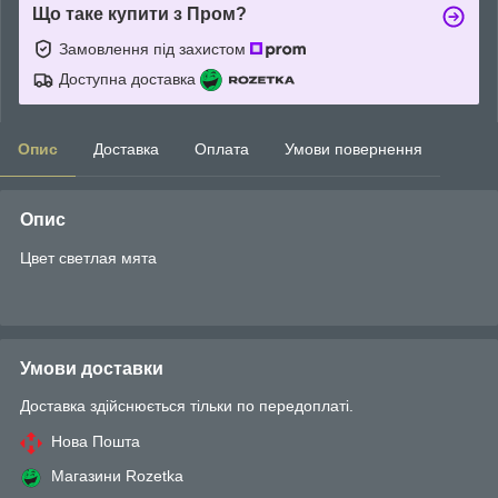
Що таке купити з Пром?
Замовлення під захистом
Доступна доставка
Опис
Доставка
Оплата
Умови повернення
Опис
Цвет светлая мята
Умови доставки
Доставка здійснюється тільки по передоплаті.
Нова Пошта
Магазини Rozetka