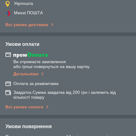
Укрпошта
Meest ПОШТА
Всі умови доставки
Умови оплати
Ви отримаєте замовлення
або гроші повернуться на вашу картку
Детальніше
Оплата за реквізитами
Завдаток.Сумма завдатка від 200 грн і залежить від
кількості товару
Всі умови оплати
Умови повернення