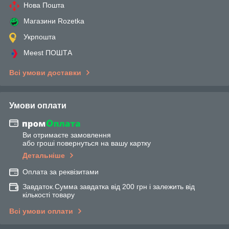
Нова Пошта
Магазини Rozetka
Укрпошта
Meest ПОШТА
Всі умови доставки
Умови оплати
Ви отримаєте замовлення
або гроші повернуться на вашу картку
Детальніше
Оплата за реквізитами
Завдаток.Сумма завдатка від 200 грн і залежить від
кількості товару
Всі умови оплати