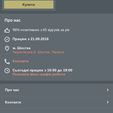
Купити
Про нас
98% позитивних з 65 відгуків за рік
Працює з 21.09.2016
м. Шостка
Чернігівська,8, Шостка, Україна
Контакти
Сьогодні працює з 10:00 до 19:00
Показати весь графік роботи
Про нас
Контакти