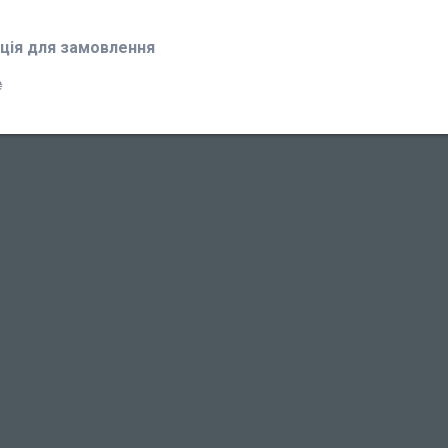
ція для замовлення
₴