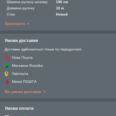
Ширина рулону шпалер
106 см
Довжина рулону
10 м
Стан
Новий
Приховати
Умови доставки
Доставка здійснюється тільки по передоплаті.
Нова Пошта
Магазини Rozetka
Укрпошта
Meest ПОШТА
Всі умови доставки
Умови оплати