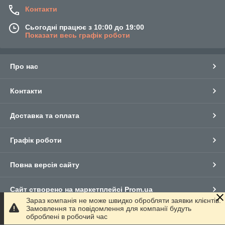
Контакти
Сьогодні працює з 10:00 до 19:00
Показати весь графік роботи
Про нас
Контакти
Доставка та оплата
Графік роботи
Повна версія сайту
Сайт створено на маркетплейсі
Prom.ua
Зараз компанія не може швидко обробляти заявки клієнтів.
Замовлення та повідомлення для компанії будуть
Політика конфіденційності
оброблені в робочий час