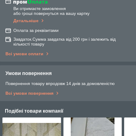
Ви отримаєте замовлення
або гроші повернуться на вашу картку
Детальніше
Оплата за реквізитами
Завдаток.Сумма завдатка від 200 грн і залежить від
кількості товару
Всі умови оплати
Умови повернення
Повернення товару впродовж 14 днів за домовленістю
Всі умови повернення
Подібні товари компанії